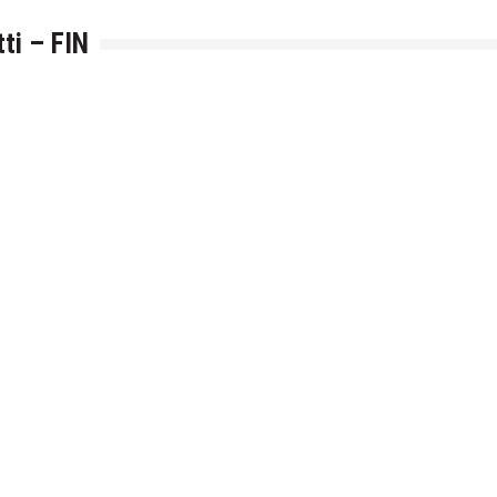
ti – FIN