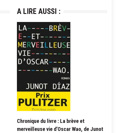
A LIRE AUSSI :
Chronique du livre : La brève et
merveilleuse vie d’Oscar Wao, de Junot