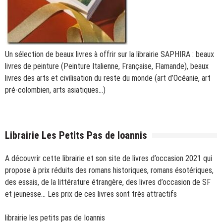
Un sélection de
beaux livres à offrir
sur la librairie SAPHIRA : beaux
livres de peinture (Peinture Italienne, Française, Flamande), beaux
livres des arts et civilisation du reste du monde (art d’Océanie, art
pré-colombien, arts asiatiques…)
Librairie Les Petits Pas de Ioannis
A découvrir cette librairie et son site de livres d’occasion 2021 qui
propose à prix réduits des romans historiques, romans ésotériques,
des essais, de la littérature étrangère, des livres d’occasion de SF
et jeunesse… Les prix de ces livres sont très attractifs
librairie les petits pas de Ioannis