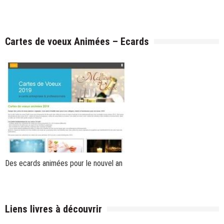
Cartes de voeux Animées – Ecards
Des
ecards animées
pour le nouvel an
Liens livres à découvrir