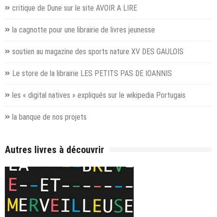
critique de
Dune
sur le site AVOIR A LIRE
la
cagnotte pour une librairie de livres jeunesse
soutien au magazine des sports nature
XV DES GAULOIS
Le
store de la librairie LES PETITS PAS DE IOANNIS
les «
digital natives
» expliqués sur le wikipedia Portugais
la
banque de nos projets
Autres livres à découvrir