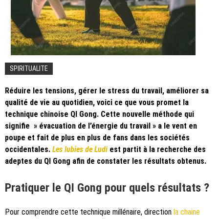
SPIRITUALITE
Réduire les tensions, gérer le stress du travail, améliorer sa
qualité de vie au quotidien, voici ce que vous promet la
technique chinoise QI Gong. Cette nouvelle méthode qui
signifie » évacuation de l’énergie du travail » a le vent en
poupe et fait de plus en plus de fans dans les sociétés
occidentales.
Les lubies de Ludi
est partit à la recherche des
adeptes du QI Gong afin de constater les résultats obtenus.
Pratiquer le QI Gong pour quels résultats ?
Pour comprendre cette technique millénaire, direction
la chaine