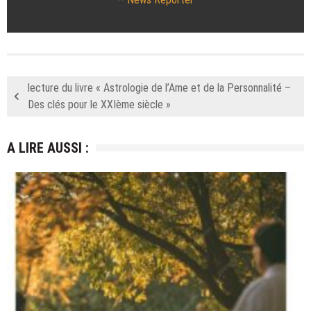
lecture du livre « Astrologie de l’Ame et de la Personnalité –
Des clés pour le XXIème siècle »
A LIRE AUSSI :