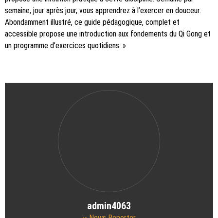
semaine, jour après jour, vous apprendrez à l’exercer en douceur.
Abondamment illustré, ce guide pédagogique, complet et
accessible propose une introduction aux fondements du Qi Gong et
un programme d’exercices quotidiens. »
admin4063
News Reporter