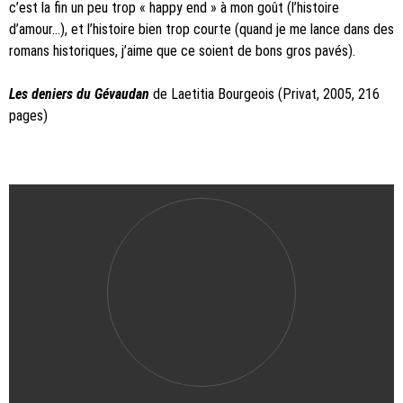
c’est la fin un peu trop « happy end » à mon goût (l’histoire
d’amour…), et l’histoire bien trop courte (quand je me lance dans des
romans historiques, j’aime que ce soient de bons gros pavés).
Les deniers du Gévaudan
de Laetitia Bourgeois (Privat, 2005, 216
pages)