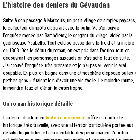
L’histoire des deniers du Gévaudan
Suite à son passage à Marcouls, un petit village de simples paysans,
le collecteur d’impôts disparait avec le butin. Va s’en suivre
l’enquête menée par Barthélémy, le sergent du village, aidée par la
guérisseuse Ysabellis. Tout cela se passe dans le froid et la misère
en 1363. Dès le début du roman, on est pris dans l’action tout en
découvrant les personnages auxquels on s’attache tout de suite.
J’ai trouvé l’enquête très prenante et je n’ai pas vu venir le vrai
coupable. En plus, on baigne dans une atmosphère d’époque où les «
petites gens » étaient loin d’avoir une vie facile. Le moindre rhume,
la moindre toux et c’était la catastrophe.
Un roman historique détaillé
L’auteure, docteur en
histoire médiévale
, offre un contexte
historique très travaillé, avec une attention particulière portée aux
détails du quotidien et à la mentalité des personnages. L’écriture