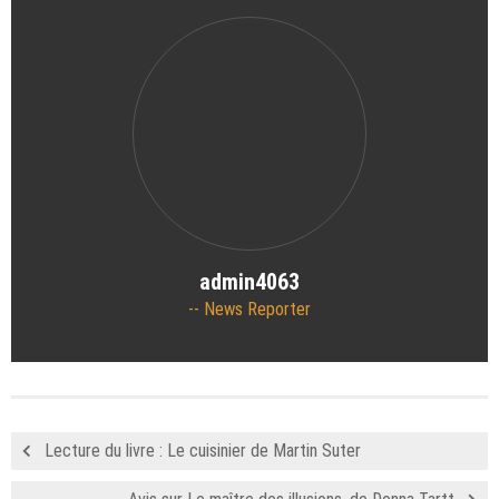
admin4063
News Reporter
Lecture du livre : Le cuisinier de Martin Suter