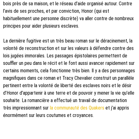
bois près de sa maison, et le réseau d’aide organisé autour. Contre
l’avis de ses proches, et par conviction, Honor (qui est
habituellement une personne discrète) va aller contre de nombreux
principes pour aider plusieurs esclaves.
La dernière fugitive est un très beau roman sur le déracinement, la
volonté de reconstruction et sur les valeurs à défendre contre des
lois jugées immorales. Les passages épistolaires permettent de
souffler un peu dans le récit et le font aussi avancer rapidement sur
certains moments, cela fonctionne très bien. Il y a des personnages
magnifiques dans ce roman et Tracy Chevalier construit un parallèle
pertinent entre la volonté de liberté des esclaves noirs et le désir
d’Honor d’appartenir à une terre et de pouvoir y mener la vie qu’elle
souhaite. La romancière a effectué un travail de documentation
très impressionnant sur
la communauté des Quakers
et j’ai appris
énormément sur leurs coutumes et croyances.